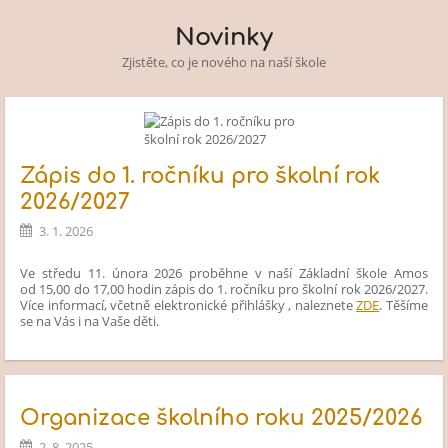
Novinky
Zjistěte, co je nového na naší škole
Zápis do 1. ročníku pro školní rok
2026/2027
3. 1. 2026
Ve středu 11. února 2026 proběhne v naší Základní škole Amos
od 15,00 do 17,00 hodin zápis do 1. ročníku pro školní rok 2026/2027.
Více informací, včetně elektronické přihlášky , naleznete
ZDE
. Těšíme
se na Vás i na Vaše děti.
Organizace školního roku 2025/2026
2. 8. 2025