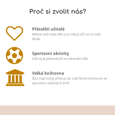
Proč si zvolit nás?
Přátelští učitelé
Máme rádi naše děti a ty milují učit se na naší
škole
Sportovní aktivity
Učit se je jednodušší ve zdravém těle
Velká knihovna
Žáci mají volný přístup do naší školní knihovny se
spoustou úžasných knih