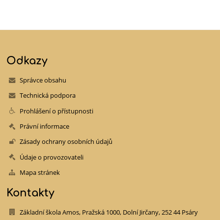
Odkazy
Správce obsahu
Technická podpora
Prohlášení o přístupnosti
Právní informace
Zásady ochrany osobních údajů
Údaje o provozovateli
Mapa stránek
Kontakty
Základní škola Amos, Pražská 1000, Dolní Jirčany, 252 44 Psáry