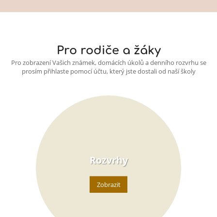
Pro rodiče a žáky
Pro zobrazení Vašich známek, domácích úkolů a denního rozvrhu se
prosím přihlaste pomocí účtu, který jste dostali od naší školy
Rozvrhy
Zobrazit